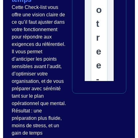
Cette Check-list vous
offre une vision claire de
ce qu’il faut ajuster dans
votre fonctionnement
pour répondre aux
exigences du référentiel.
Il vous permet
d’anticiper les points
sensibles avant l’audit,
d’optimiser votre
organisation, et de vous
préparer avec sérénité
tant sur le plan
opérationnel que mental.
Résultat : une
préparation plus fluide,
moins de stress, et un
gain de temps