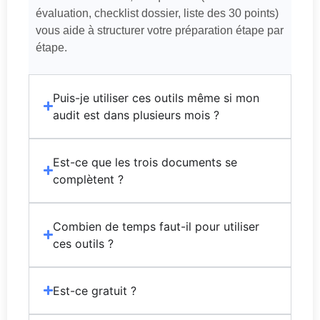
évaluation, checklist dossier, liste des 30 points)
vous aide à structurer votre préparation étape par
étape.
Puis-je utiliser ces outils même si mon
audit est dans plusieurs mois ?
Est-ce que les trois documents se
complètent ?
Combien de temps faut-il pour utiliser
ces outils ?
Est-ce gratuit ?