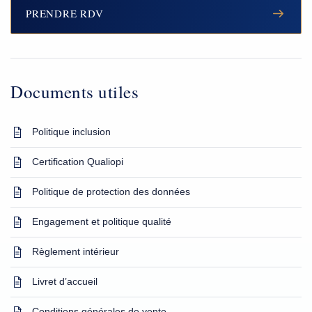
PRENDRE RDV
Documents utiles
Politique inclusion
Certification Qualiopi
Politique de protection des données
Engagement et politique qualité
Règlement intérieur
Livret d’accueil
Conditions générales de vente