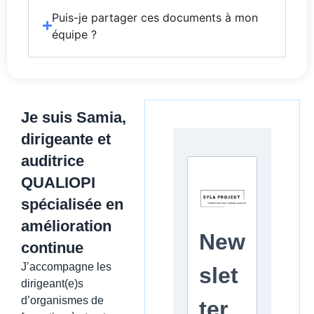
Puis-je partager ces documents à mon
équipe ?
Je suis Samia,
dirigeante et
auditrice
QUALIOPI
spécialisée en
amélioration
continue
J’accompagne les
dirigeant(e)s
d’organismes de