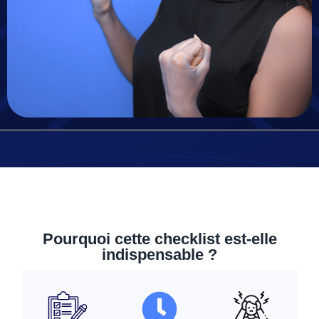
Pourquoi cette checklist est-elle
indispensable ?