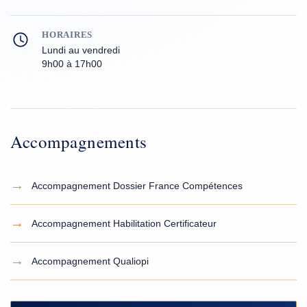
HORAIRES
Lundi au vendredi
9h00 à 17h00
Accompagnements
→
Accompagnement Dossier France Compétences
→
Accompagnement Habilitation Certificateur
→
Accompagnement Qualiopi