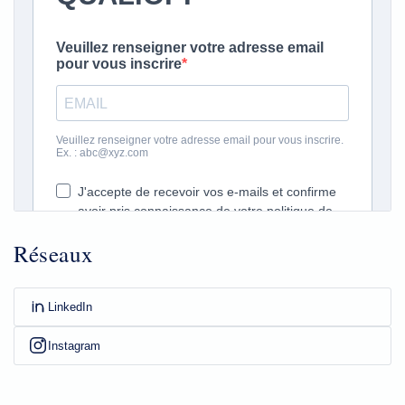
Réseaux
LinkedIn
Instagram