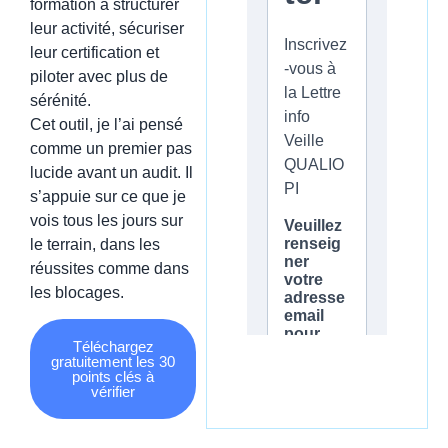
formation à structurer
leur activité, sécuriser
leur certification et
piloter avec plus de
sérénité.
Cet outil, je l’ai pensé
comme un premier pas
lucide avant un audit. Il
s’appuie sur ce que je
vois tous les jours sur
le terrain, dans les
réussites comme dans
les blocages.
Téléchargez
gratuitement les 30
points clés à
vérifier