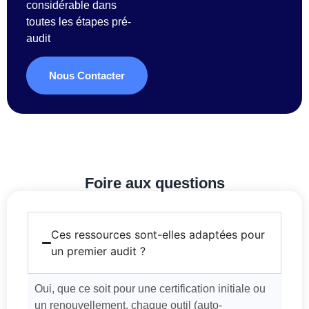
considérable dans
toutes les étapes pré-
audit
Nous Contacter
Foire aux questions
Ces ressources sont-elles adaptées pour
un premier audit ?
Oui, que ce soit pour une certification initiale ou
un renouvellement, chaque outil (auto-