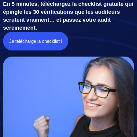
En 5 minutes, téléchargez la checklist gratuite qui
épingle les 30 vérifications que les auditeurs
scrutent vraiment… et passez votre audit
sereinement.
Je télécharge la checklist !