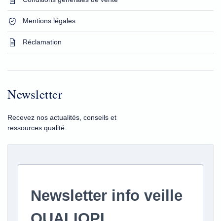
Mentions légales
Réclamation
Newsletter
Recevez nos actualités, conseils et
ressources qualité.