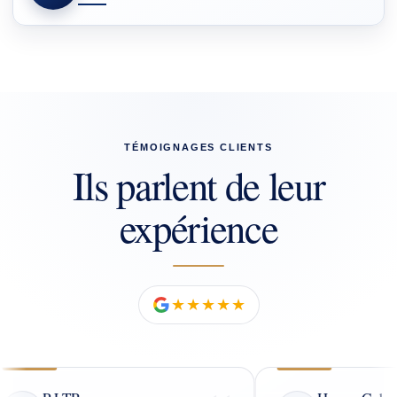
TÉMOIGNAGES CLIENTS
Ils parlent de leur
expérience
★★★★★