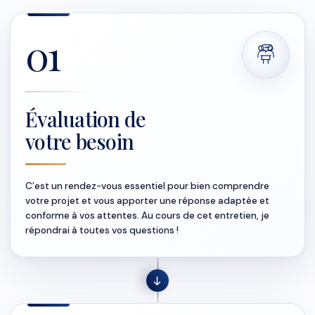
01
Évaluation de
votre besoin
C’est un rendez-vous essentiel pour bien comprendre
votre projet et vous apporter une réponse adaptée et
conforme à vos attentes. Au cours de cet entretien, je
répondrai à toutes vos questions !