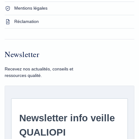
Mentions légales
Réclamation
Newsletter
Recevez nos actualités, conseils et
ressources qualité.