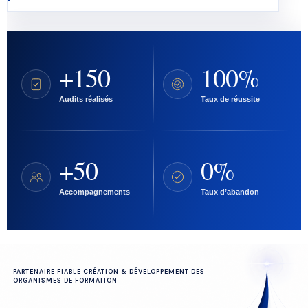
+150
100%
Audits réalisés
Taux de réussite
+50
0%
Accompagnements
Taux d’abandon
PARTENAIRE FIABLE CRÉATION & DÉVELOPPEMENT DES
ORGANISMES DE FORMATION