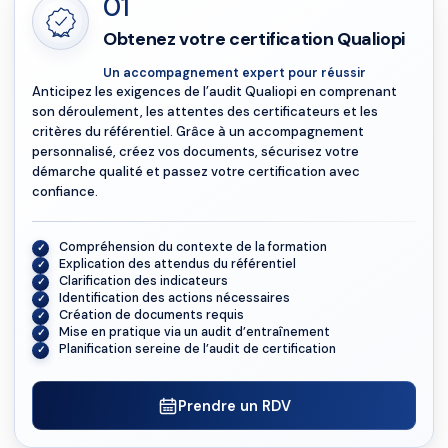
01
Obtenez votre certification Qualiopi
Un accompagnement expert pour réussir
Anticipez les exigences de l’audit Qualiopi en comprenant
son déroulement, les attentes des certificateurs et les
critères du référentiel. Grâce à un accompagnement
personnalisé, créez vos documents, sécurisez votre
démarche qualité et passez votre certification avec
confiance.
Compréhension du contexte de la formation
Explication des attendus du référentiel
Clarification des indicateurs
Identification des actions nécessaires
Création de documents requis
Mise en pratique via un audit d’entraînement
Planification sereine de l’audit de certification
Prendre un RDV