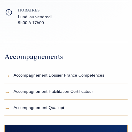
HORAIRES
Lundi au vendredi
9h00 à 17h00
Accompagnements
→
Accompagnement Dossier France Compétences
→
Accompagnement Habilitation Certificateur
→
Accompagnement Qualiopi