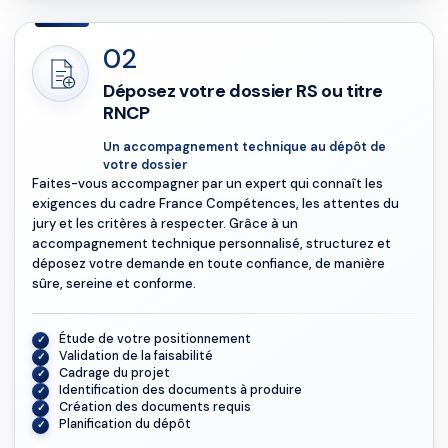
02
Déposez votre dossier RS ou titre
RNCP
Un accompagnement technique au dépôt de
votre dossier
Faites-vous accompagner par un expert qui connaît les
exigences du cadre France Compétences, les attentes du
jury et les critères à respecter. Grâce à un
accompagnement technique personnalisé, structurez et
déposez votre demande en toute confiance, de manière
sûre, sereine et conforme.
Étude de votre positionnement
Validation de la faisabilité
Cadrage du projet
Identification des documents à produire
Création des documents requis
Planification du dépôt