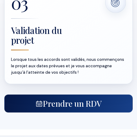
03
Validation du
projet
Lorsque tous les accords sont validés, nous commençons
le projet aux dates prévues et je vous accompagne
jusqu’à l’atteinte de vos objectifs !
Prendre un RDV