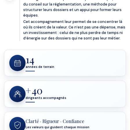
du conseil sur la réglementation, une méthode pour
structurer leurs dossiers et un appui pour former leurs
équipes.
Cet accompagnement leur permet de se concentrer là
où ils créent de la valeur. Ce n’est pas une dépense, mais
un investissement : celui de ne plus perdre de temps ni
d’énergie sur des dossiers qui ne sont pas leur métier.
14
années de terrain
+
40
dirigeants accompagnés
Clarté · Rigueur · Confiance
Les valeurs qui guident chaque mission