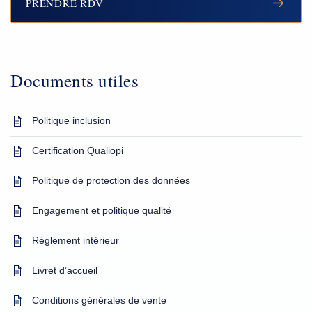
PRENDRE RDV
Documents utiles
Politique inclusion
Certification Qualiopi
Politique de protection des données
Engagement et politique qualité
Règlement intérieur
Livret d’accueil
Conditions générales de vente