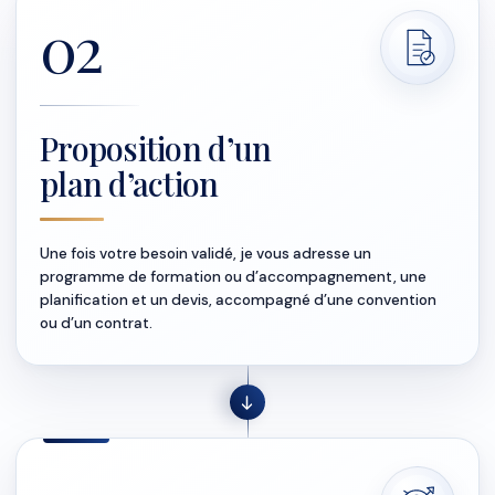
02
Proposition d’un
plan d’action
Une fois votre besoin validé, je vous adresse un
programme de formation ou d’accompagnement, une
planification et un devis, accompagné d’une convention
ou d’un contrat.