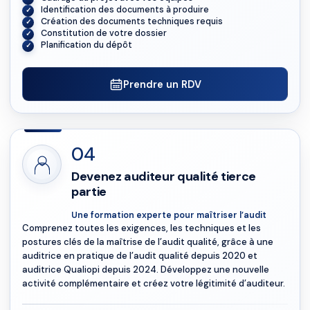
Identification des documents à produire
Création des documents techniques requis
Constitution de votre dossier
Planification du dépôt
Prendre un RDV
04
Devenez auditeur qualité tierce
partie
Une formation experte pour maîtriser l’audit
Comprenez toutes les exigences, les techniques et les
postures clés de la maîtrise de l’audit qualité, grâce à une
auditrice en pratique de l’audit qualité depuis 2020 et
auditrice Qualiopi depuis 2024. Développez une nouvelle
activité complémentaire et créez votre légitimité d’auditeur.