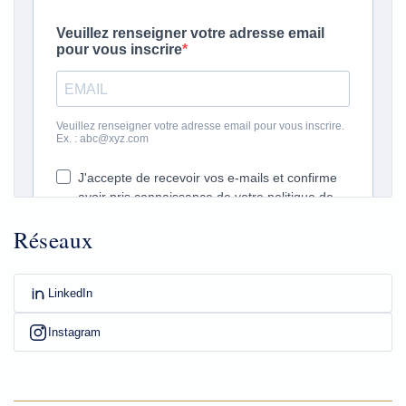
Réseaux
LinkedIn
Instagram