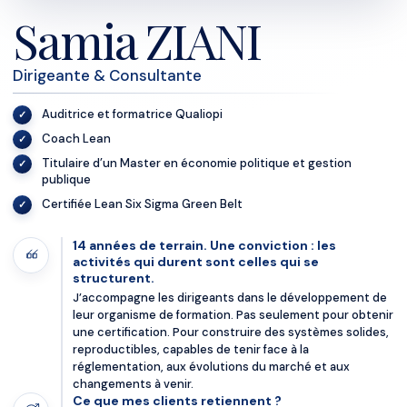
Samia ZIANI
Dirigeante & Consultante
Auditrice et formatrice Qualiopi
Coach Lean
Titulaire d’un Master en économie politique et gestion
publique
Certifiée Lean Six Sigma Green Belt
14 années de terrain. Une conviction : les
activités qui durent sont celles qui se
structurent.
J’accompagne les dirigeants dans le développement de
leur organisme de formation. Pas seulement pour obtenir
une certification. Pour construire des systèmes solides,
reproductibles, capables de tenir face à la
réglementation, aux évolutions du marché et aux
changements à venir.
Ce que mes clients retiennent ?