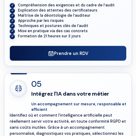
Compréhension des exigences et du cadre de l’audit
Explication des attentes des certificateurs
Maîtrise de la déontologie de l’auditeur
Approche par les risques
Techniques et postures clés de l’audit
Mise en pratique via des cas concrets
Formation de 21 heures sur 3 jours
Prendre un RDV
05
Intégrez l'IA dans votre métier
Un accompagnement sur mesure, responsable et
efficient
Identifiez où et comment l'intelligence artificielle peut
réellement servir votre activité, en toute conformité RGPD et
sans coûts inutiles. Grâce à un accompagnement
personnalisé, diagnostiquez vos pratiques, sélectionnez les