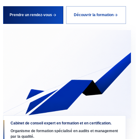
Prendre un rendez-vous
Découvrir la formation
Cabinet de conseil expert en formation et en certification.
Organisme de formation spécialisé en audits et management
par la qualité.