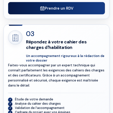
Prendre un RDV
03
Répondez à votre cahier des
charges d'habilitation
Un accompagnement rigoureux à la rédaction de
votre dossier
Faites-vous accompagner par un expert technique qui
connaît parfaitement les exigences des cahiers des charges
et des certificateurs. Grâce à un accompagnement
personnalisé et sécurisé, chaque exigence est maîtrisée
dans le détail.
Étude de votre demande
Analyse du cahier des charges
Validation de l’accompagnement
Cadrage du projet avec vos équipes