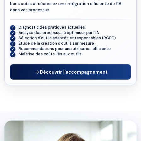
bons outils et sécurisez une intégration efficiente de l'IA
dans vos processus.
Diagnostic des pratiques actuelles
Analyse des processus à optimiser par l'IA
Sélection d'outils adaptés et responsables (RGPD)
Étude de la création d'outils sur mesure
Recommandations pour une utilisation efficiente
Maîtrise des coûts liés aux outils
Découvrir l'accompagnement